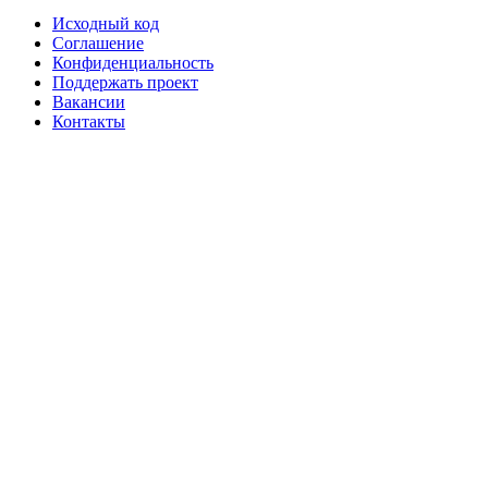
Исходный код
Соглашение
Конфиденциальность
Поддержать проект
Вакансии
Контакты