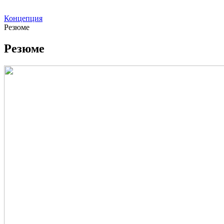
Концепция
Резюме
Резюме