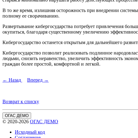
В то же время, излишняя осторожность при внедрении системы
полному ее сворачиванию.
Развертывание кибергосударства потребует привлечения больш
окупиться, благодаря существенному увеличению эффективност
Кибергосударство останется открытым для дальнейшего развит
Кибергосударство позволит реализовать подлинное народовлас
людьми, снизить неравенство, увеличить эффективность эконом
граждан более простой, комфортной и легкой.
← Назад
Вперед →
Возврат к списку
ОГАС ДЕМО
© 2020-2026
ОГАС ДЕМО
Исходный код
Соглашение