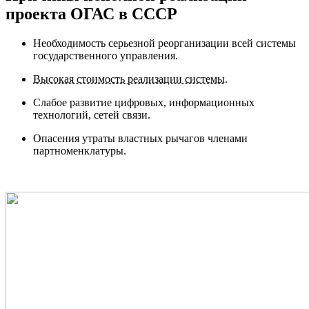
проекта ОГАС в СССР
Необходимость серьезной реорганизации всей системы
государственного управления.
Высокая стоимость реализации системы.
Слабое развитие цифровых, информационных
технологий, сетей связи.
Опасения утраты властных рычагов членами
партноменклатуры.