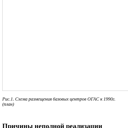
Рис.1. Схема размещения базовых центров ОГАС к 1990г.
(план)
Причины неполной реализации