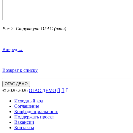
Рис.2. Структура ОГАС (план)
Вперед →
Возврат к списку
ОГАС ДЕМО
© 2020-2026
ОГАС ДЕМО
Исходный код
Соглашение
Конфиденциальность
Поддержать проект
Вакансии
Контакты