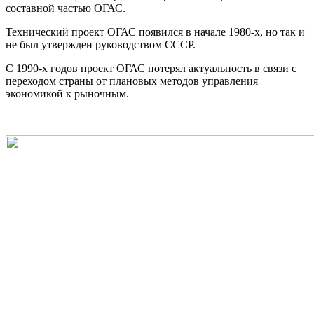
составной частью ОГАС.
Технический проект ОГАС появился в начале 1980-х, но так и
не был утвержден руководством СССР.
С 1990-х годов проект ОГАС потерял актуальность в связи с
переходом страны от плановых методов управления
экономикой к рыночным.