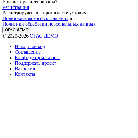
Еще не зарегистированы?
Регистрация
Регистрируясь, вы принимаете условия
Пользовательского соглашения
и
Политики обработки персональных данных
ОГАС ДЕМО
© 2020-2026
ОГАС ДЕМО
Исходный код
Соглашение
Конфиденциальность
Поддержать проект
Вакансии
Контакты